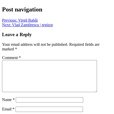
Post navigation
Previous:
Virgil Babâi
Next:
Vlad Zamfirescu | regizor
Leave a Reply
Your email address will not be published.
Required fields are
marked
*
Comment
*
Name
*
Email
*