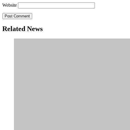
Website
Related News